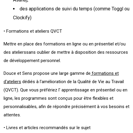
des applications de suivi du temps (comme Toggl ou
Clockify)
• Formations et ateliers QVCT
Mettre en place des formations en ligne ou en présentiel et/ou
des atelierssans oublier de mettre à disposition des ressources
de développement personnel.
Douce et Sens propose une large gamme de
formations et
d'ateliers
dédiés à l'amélioration de la Qualité de Vie au Travail
(QVCT). Que vous préfériez l' apprentissage en présentiel ou en
ligne, les programmes sont conçus pour être flexibles et
personnalisables, afin de répondre précisément à vos besoins et
attentes.
• Livres et articles recommandés sur le sujet