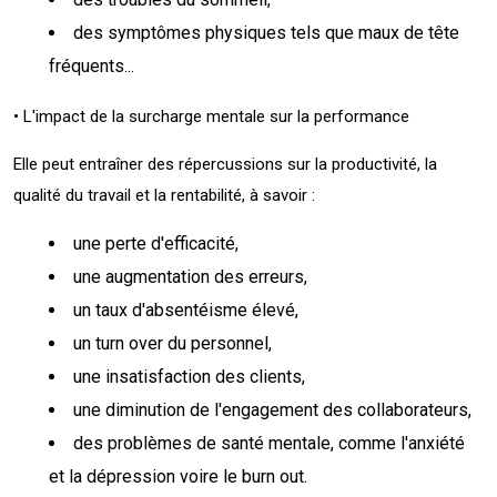
des symptômes physiques tels que maux de tête
fréquents...
• L'impact de la surcharge mentale sur la performance
Elle peut entraîner des répercussions sur la productivité, la
qualité du travail et la rentabilité, à savoir :
une perte d'efficacité,
une augmentation des erreurs,
un taux d'absentéisme élevé,
un turn over du personnel,
une insatisfaction des clients,
une diminution de l'engagement des collaborateurs,
des problèmes de santé mentale, comme l'anxiété
et la dépression voire le burn out.