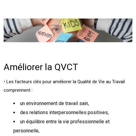
Améliorer la QVCT
• Les facteurs clés pour améliorer la Qualité de Vie au Travail
comprennent :
un environnement de travail sain,
des relations interpersonnelles positives,
un équilibre entre la vie professionnelle et
personnelle,