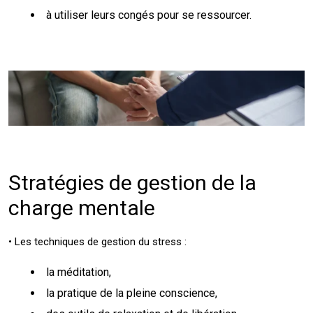
à utiliser leurs congés pour se ressourcer.
Stratégies de gestion de la
charge mentale
• Les techniques de gestion du stress :
la méditation,
la pratique de la pleine conscience,