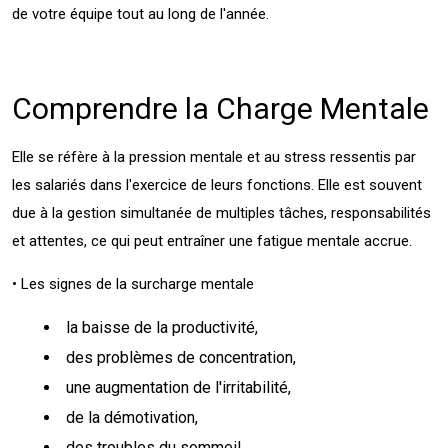
de votre équipe tout au long de l'année.
Comprendre la Charge Mentale
Elle se réfère à la pression mentale et au stress ressentis par
les salariés dans l'exercice de leurs fonctions. Elle est souvent
due à la gestion simultanée de multiples tâches, responsabilités
et attentes, ce qui peut entraîner une fatigue mentale accrue.
• Les signes de la surcharge mentale
la baisse de la productivité,
des problèmes de concentration,
une augmentation de l'irritabilité,
de la démotivation,
des troubles du sommeil,