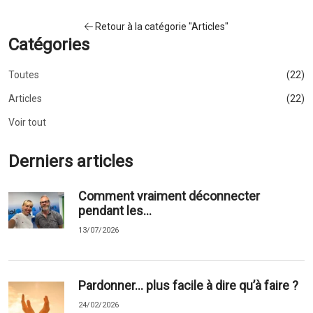
Retour à la catégorie "Articles"
Catégories
Toutes
(22)
Articles
(22)
Voir tout
Derniers articles
Comment vraiment déconnecter
pendant les...
13/07/2026
Pardonner... plus facile à dire qu’à faire ?
24/02/2026