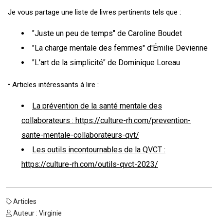
Je vous partage une liste de livres pertinents tels que :
"Juste un peu de temps" de Caroline Boudet
"La charge mentale des femmes" d'Émilie Devienne
"L'art de la simplicité" de Dominique Loreau
• Articles intéressants à lire :
La prévention de la santé mentale des
collaborateurs : https://culture-rh.com/prevention-
sante-mentale-collaborateurs-qvt/
Les outils incontournables de la QVCT :
https://culture-rh.com/outils-qvct-2023/
Articles
Auteur : Virginie