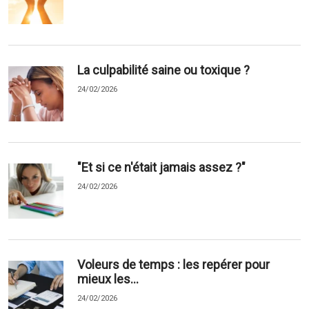
La culpabilité saine ou toxique ?
24/02/2026
"Et si ce n'était jamais assez ?"
24/02/2026
Voleurs de temps : les repérer pour
mieux les...
24/02/2026