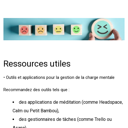
Ressources utiles
• Outils et applications pour la gestion de la charge mentale
Recommandez des outils tels que :
des applications de méditation (comme Headspace,
Calm ou Petit Bambou),
des gestionnaires de tâches (comme Trello ou
Asana),