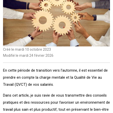
Créé le
mardi 10 octobre 2023
Modifié le
mardi 24 février 2026
En cette période de transition vers l'automne, il est essentiel de
prendre en compte la charge mentale et la Qualité de Vie au
Travail (QVCT) de vos salariés.
Dans cet article, je suis ravie de vous transmettre des conseils
pratiques et des ressources pour favoriser un environnement de
travail plus sain et plus productif, tout en préservant le bien-être