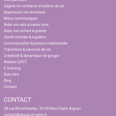
Gagner en confiance et estime de soi
Apprivoiser ses émotions
Mieux communiquer
Aider son ado à mieux vivre
Aider son enfant à grandir
Santé mentale & équilibre
Communication & posture relationnelle
Transitions & parcours de vie
Créativité & dynamique de groupe
Ateliers QVCT
E-learning
Bien-être
Blog
Contact
CONTACT
28 rue Alfred Kastler, 76130 Mont Saint-Aignan
contact@douce-et-sens.fr