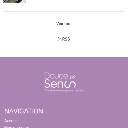
Voir tout
RSS
NAVIGATION
Accueil
Mon parcours