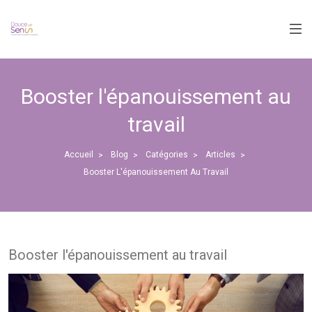
Panneau de gestion des cookies
Booster l'épanouissement au
travail
Accueil
Blog
Catégories
Articles
>
>
>
>
Booster L'épanouissement Au Travail
Booster l'épanouissement au travail