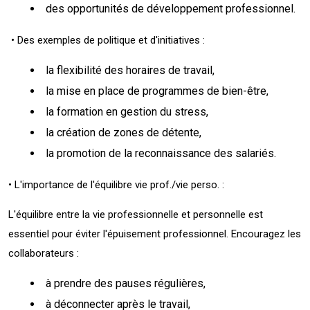
des opportunités de développement professionnel.
• Des exemples de politique et d'initiatives :
la flexibilité des horaires de travail,
la mise en place de programmes de bien-être,
la formation en gestion du stress,
la création de zones de détente,
la promotion de la reconnaissance des salariés.
• L'importance de l'équilibre vie prof./vie perso. :
L'équilibre entre la vie professionnelle et personnelle est
essentiel pour éviter l'épuisement professionnel. Encouragez les
collaborateurs :
à prendre des pauses régulières,
à déconnecter après le travail,