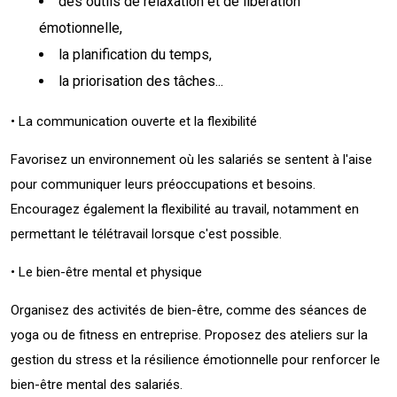
des outils de relaxation et de libération
émotionnelle,
la planification du temps,
la priorisation des tâches...
• La communication ouverte et la flexibilité
Favorisez un environnement où les salariés se sentent à l'aise
pour communiquer leurs préoccupations et besoins.
Encouragez également la flexibilité au travail, notamment en
permettant le télétravail lorsque c'est possible.
• Le bien-être mental et physique
Organisez des activités de bien-être, comme des séances de
yoga ou de fitness en entreprise. Proposez des ateliers sur la
gestion du stress et la résilience émotionnelle pour renforcer le
bien-être mental des salariés.