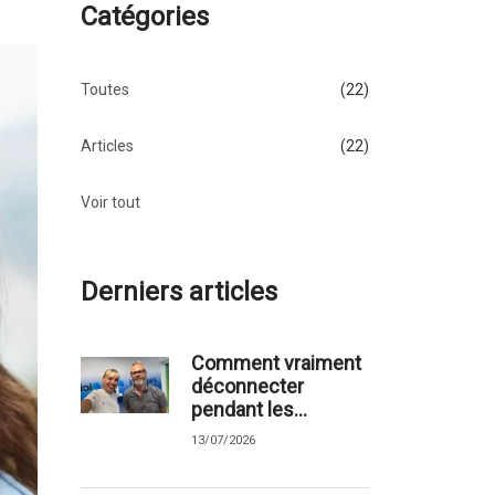
Catégories
Toutes
(22)
Articles
(22)
Voir tout
Derniers articles
Comment vraiment
déconnecter
pendant les...
13/07/2026