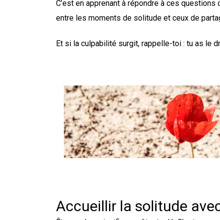
C’est en apprenant à répondre à ces questions 
entre les moments de solitude et ceux de part
Et si la culpabilité surgit, rappelle-toi : tu as l
Accueillir la solitude ave