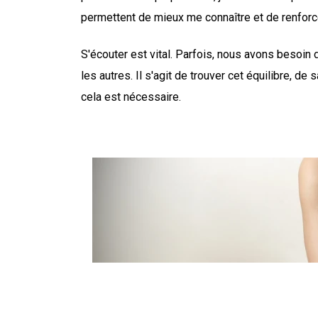
permettent de mieux me connaître et de renforc
S'écouter est vital. Parfois, nous avons besoin 
les autres. Il s'agit de trouver cet équilibre, d
cela est nécessaire.