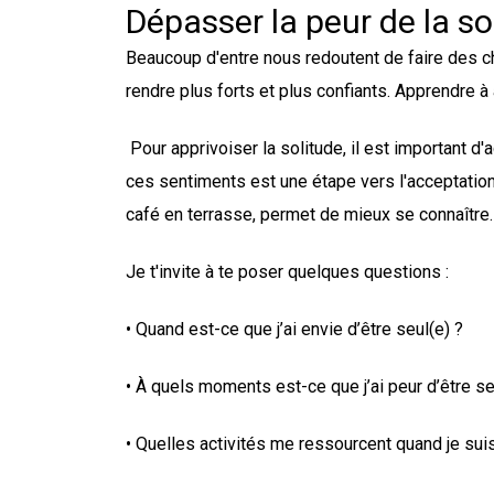
Dépasser la peur de la so
Beaucoup d'entre nous redoutent de faire des c
rendre plus forts et plus confiants. Apprendre 
Pour apprivoiser la solitude, il est important d'
ces sentiments est une étape vers l'acceptatio
café en terrasse, permet de mieux se connaître.
Je t'invite à te poser quelques questions :
• Quand est-ce que j’ai envie d’être seul(e) ?
• À quels moments est-ce que j’ai peur d’être se
• Quelles activités me ressourcent quand je suis