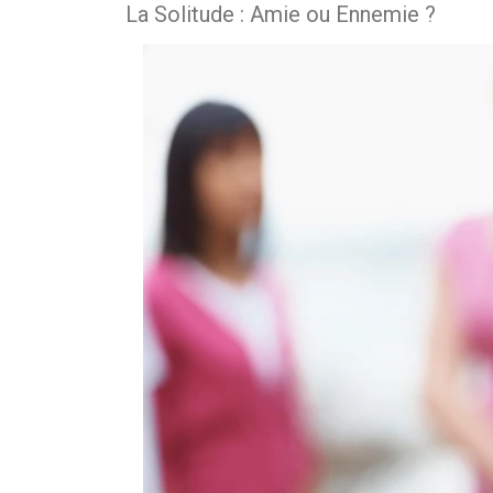
La Solitude : Amie ou Ennemie ?