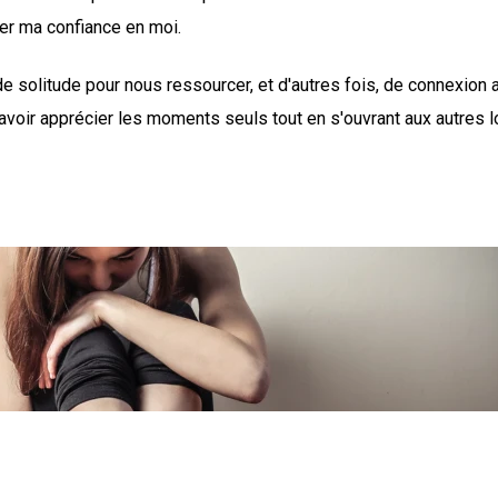
er ma confiance en moi.
de solitude pour nous ressourcer, et d'autres fois, de connexion 
e savoir apprécier les moments seuls tout en s'ouvrant aux autres 