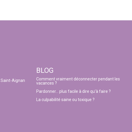
BLOG
Comment vraiment déconnecter pendant les
t Saint-Aignan
vacances ?
Pardonner... plus facile à dire qu’à faire ?
La culpabilité saine ou toxique ?